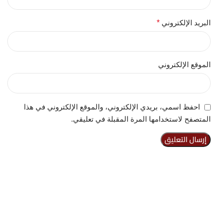
البريد الإلكتروني
*
الموقع الإلكتروني
احفظ اسمي، بريدي الإلكتروني، والموقع الإلكتروني في هذا
المتصفح لاستخدامها المرة المقبلة في تعليقي.