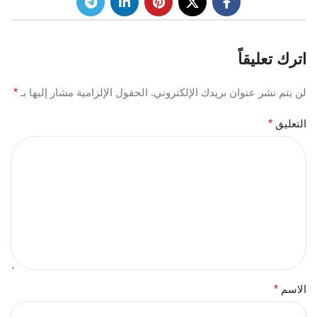
اترك تعليقاً
لن يتم نشر عنوان بريدك الإلكتروني.
الحقول الإلزامية مشار إليها بـ
*
التعليق
*
الاسم
*