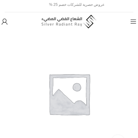
عروض حصرية للشركات خصم 25 %