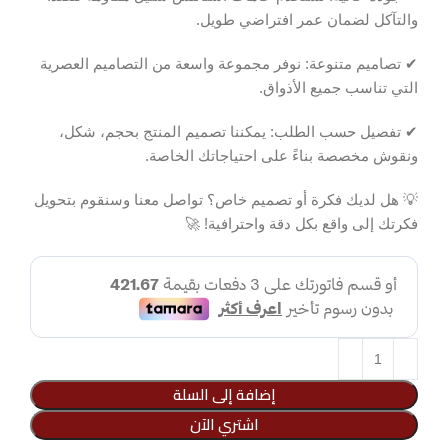
والتآكل لضمان عمر افتراضي طويل.
✔ تصاميم متنوعة: نوفر مجموعة واسعة من التصاميم العصرية
التي تناسب جميع الأذواق.
✔ تفصيل حسب الطلب: يمكننا تصميم المنتج بحجم، شكل،
ونقوش مخصصة بناءً على احتياجاتك الخاصة.
💡 هل لديك فكرة أو تصميم خاص؟ تواصل معنا وسنقوم بتحويل
فكرتك إلى واقع بكل دقة واحترافية! 🚀
إضافة إلى السلة
اشتري الآن