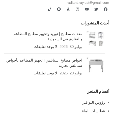
radiant.ray.est@gmail.com
أحدث المنشورات
معدات مطابخ | توريد وتجهيز مطابخ المطاعم
والفنادق في السعودية
يوليو 30, 2026
لا يوجد تعليقات
احواض مطابخ استانلس | تجهيز المطاعم بأحواض
ستانلس تجارية
يوليو 20, 2026
لا يوجد تعليقات
أقسام المتجر
رؤوس النوافير
غطاسات الماء