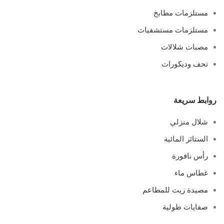
مستلزمات مطابخ
مستلزمات مستشفيات
مصبات شلالات
تحف وديكورات
روابط سريعة
شلال منزلي
الستائر المائية
رأس نافورة
غطاس ماء
مصيدة زيت للمطاعم
صفايات طولية