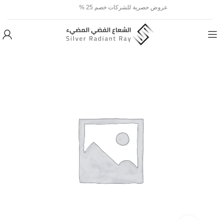
عروض حصرية للشركات خصم 25 %