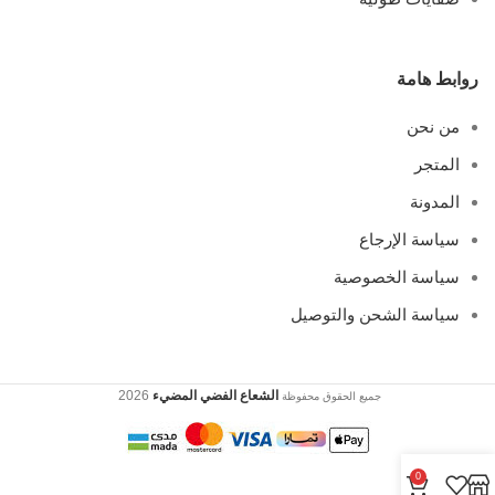
روابط هامة
من نحن
المتجر
المدونة
سياسة الإرجاع
سياسة الخصوصية
سياسة الشحن والتوصيل
الشعاع الفضي المضيء
2026
جميع الحقوق محفوظة
0