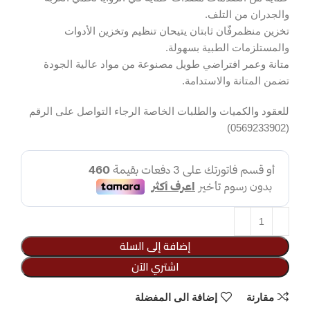
والجدران من التلف.
تخزين منظمرفّان ثابتان يتيحان تنظيم وتخزين الأدوات
والمستلزمات الطبية بسهولة.
متانة وعمر افتراضي طويل مصنوعة من مواد عالية الجودة
تضمن المتانة والاستدامة.
للعقود والكميات والطلبات الخاصة الرجاء التواصل على الرقم
(0569233902)
إضافة إلى السلة
اشتري الآن
مقارنة
إضافة الى المفضلة