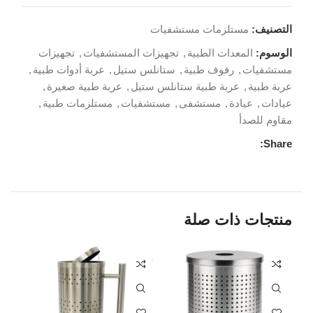
التصنيف:
مستلزمات مستشفيات
الوسوم:
المعدات الطبية
,
تجهيزات المستشفيات
,
تجهيزات
مستشفيات
,
رفوف طبية
,
ستانلس ستيل
,
عربة أدوات طبية
,
عربة طبية
,
عربة طبية ستانلس ستيل
,
عربة طبية صغيرة
,
عيادات
,
عيادة
,
مستشفى
,
مستشفيات
,
مستلزمات طبية
,
مقاوم للصدأ
Share:
منتجات ذات صلة