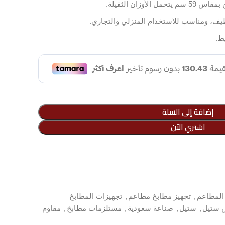
وزان الثقيلة.
ظيف، ومناسب للاستخدام المنزلي والتجاري.
إضافة إلى السلة
اشتري الآن
المطاعم
,
تجهيز مطابخ مطاعم
,
تجهيزات المطابخ
 ستيل
,
ستيل
,
صناعة سعودية
,
مستلزمات مطابخ
,
مقاوم