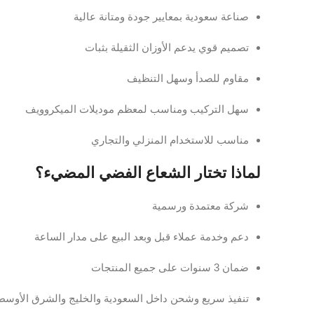
صناعة سعودية بمعايير جودة ومتانة عالية
تصميم قوي يدعم الأوزان الثقيلة بثبات
مقاوم للصدأ وسهل التنظيف
سهل التركيب ومناسب لمعظم موديلات الميكروويف
مناسب للاستخدام المنزلي والتجاري
لماذا تختار
الشعاع الفضي المضيء
؟
شركة معتمدة ورسمية
دعم وخدمة عملاء قبل وبعد البيع على مدار الساعة
ضمان 3 سنوات على جميع المنتجات
تنفيذ سريع وشحن داخل السعودية والخليج والشرق الأوسط