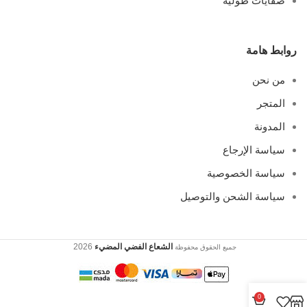
صفايات طولية
روابط هامة
من نحن
المتجر
المدونة
سياسة الإرجاع
سياسة الخصوصية
سياسة الشحن والتوصيل
الشعاع الفضي المضيء
2026
جميع الحقوق محفوظة
0