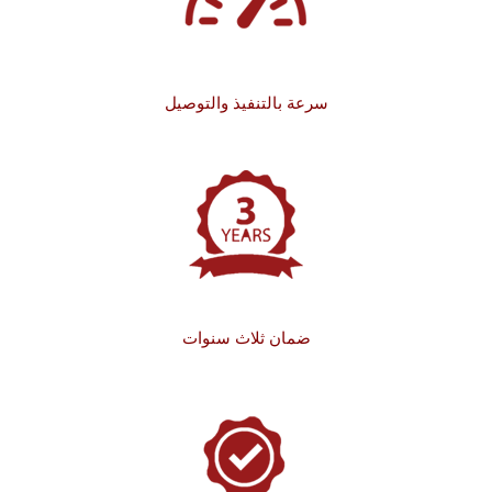
سرعة بالتنفيذ والتوصيل
ضمان ثلاث سنوات