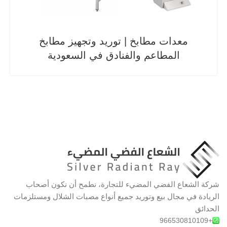
معدات مطابخ | توريد وتجهيز مطابخ
المطاعم والفنادق في السعودية
شركة الشعاع الفضي المضيء للتجارة، نطمح أن نكون أصحاب
الريادة في مجال بيع وتوريد جميع أنواع مصبات الشلال ومستلزمات
الحدائق
+966530810109