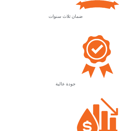
ضمان ثلاث سنوات
جودة عالية