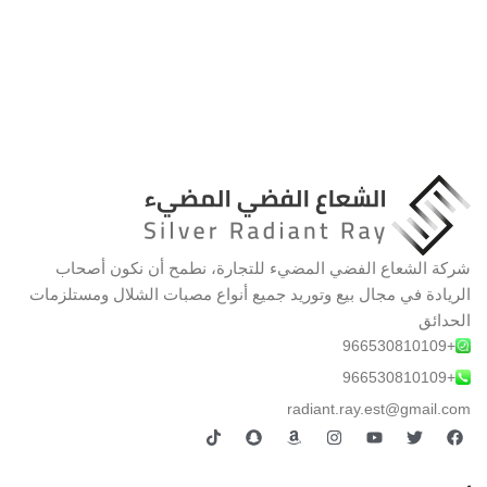
شركة الشعاع الفضي المضيء للتجارة، نطمح أن نكون أصحاب
الريادة في مجال بيع وتوريد جميع أنواع مصبات الشلال ومستلزمات
الحدائق
+966530810109
+966530810109
radiant.ray.est@gmail.com