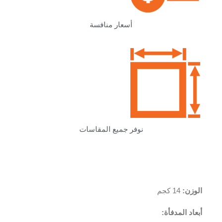
أسعار منافسة
نوفر جميع المقاسات
الوزن:
14 كجم
أبعاد المدفأة: