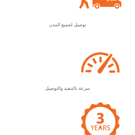
توصيل لجميع المدن
سرعة بالتنفيذ والتوصيل