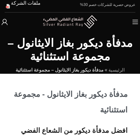
ملفات الشركة
عروض حصرية للشركات خصم 30%
مدفأة ديكور بغاز الايثانول –
مجموعة استثنائية
الرئيسية
»
مدفأة ديكور بغاز الايثانول – مجموعة استثنائية
مدفأة ديكور بغاز الايثانول - مجموعة
استثنائية
افضل مدفأة ديكور من الشعاع الفضي