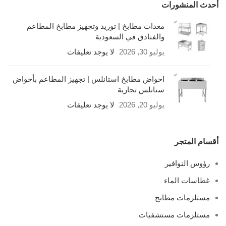
أحدث المنشورات
معدات مطابخ | توريد وتجهيز مطابخ المطاعم
والفنادق في السعودية
يوليو 30, 2026
لا يوجد تعليقات
احواض مطابخ استانلس | تجهيز المطاعم بأحواض
ستانلس تجارية
يوليو 20, 2026
لا يوجد تعليقات
أقسام المتجر
رؤوس النوافير
غطاسات الماء
مستلزمات مطابخ
مستلزمات مستشفيات