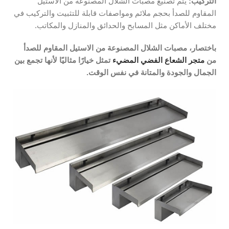
التركيب:
يتم تصنيع مصبات الشلال المصنوعة من الاستيل
المقاوم للصدأ بحجم ملائم ومواصفات قابلة للتثبيت والتركيب في
مختلف الأماكن مثل المسابح والحدائق والمنازل والمكاتب.
باختصار، مصبات الشلال المصنوعة من الاستيل المقاوم للصدأ
من
متجر الشعاع الفضي المضيء
تمثل خيارًا مثاليًا لأنها تجمع بين
الجمال والجودة والمتانة في نفس الوقت.