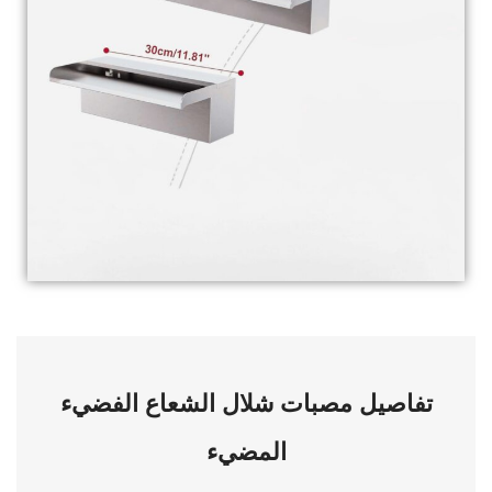
تفاصيل مصبات شلال الشعاع الفضيء
المضيء