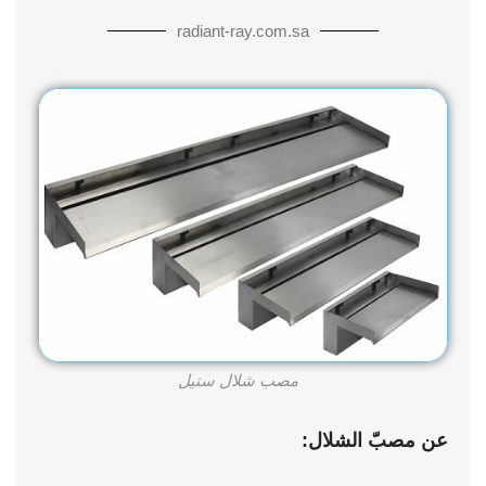
radiant-ray.com.sa
مصب شلال ستيل
عن مصبّ الشلال: