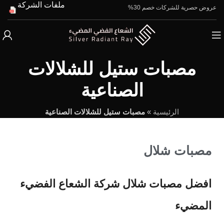
ملفات الشركة
عروض حصرية للشركات خصم 30%
مصبات ستيل للشلالات
الصناعية
الرئيسية
»
مصبات ستيل للشلالات الصناعية
مصبات شلال
افضل مصبات شلال شركة الشعاع الفضيء
المضيء