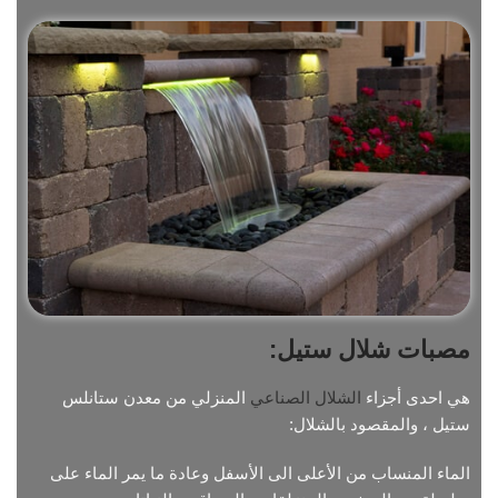
مصبات شلال ستيل:
هي احدى أجزاء
الشلال الصناعي
المنزلي من معدن ستانلس
ستيل ، والمقصود بالشلال:
الماء المنساب من الأعلى الى الأسفل وعادة ما يمر الماء على