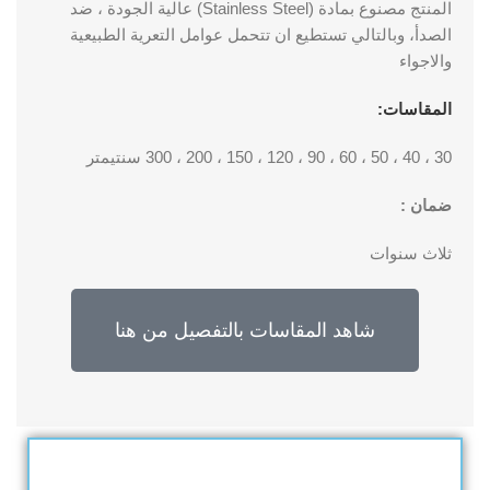
المنتج مصنوع بمادة (Stainless Steel) عالية الجودة ، ضد
الصدأ، وبالتالي تستطيع ان تتحمل عوامل التعرية الطبيعية
والاجواء
المقاسات:
30 ، 40 ، 50 ، 60 ، 90 ، 120 ، 150 ، 200 ، 300 سنتيمتر
ضمان :
ثلاث سنوات
شاهد المقاسات بالتفصيل من هنا