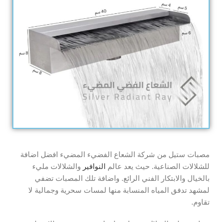
مصبات ستيل من شركة الشعاع الفضيء المضيء افضل اضافة
للشلالات الصناعية. حيث يعد عالم
النوافير
والشلالات مليء
بالخيال والابتكار الفني الرائع. واضافة تلك المصبات تضفي
لمشهد تدفق المياه المنسابة منها لمسات سحرية وجمالية لا
تقاوم.