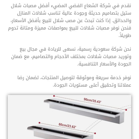
نقدم في شركة الشعاع الفضي المضيء أفضل مصبات شلال
ستيل بتصاميم حديثة وجودة عالية تناسب شلالات المنازل
والحدائق. إذا كنت تبحث عن مصب شلال للبيع بأفضل الأسعار،
فنحن نوفر مصبات شلالات للبيع بمواصفات مميزة ومتانة تدوم
طويلاً.
نحن شركة سعودية رسمية، نسعى للريادة في مجال بيع
وتوريد مصبات شلالات بمختلف الأحجام والتصاميم، مع ضمان
الجودة والأسعار التنافسية.
نوفر خدمة سريعة وموثوقة لتوصيل المنتجات، لضمان رضا
عملائنا وتحقيق أعلى مستويات الجودة.