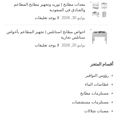
معدات مطابخ | توريد وتجهيز مطابخ المطاعم
والفنادق في السعودية
يوليو 30, 2026
لا يوجد تعليقات
احواض مطابخ استانلس | تجهيز المطاعم بأحواض
ستانلس تجارية
يوليو 20, 2026
لا يوجد تعليقات
أقسام المتجر
رؤوس النوافير
غطاسات الماء
مستلزمات مطابخ
مستلزمات مستشفيات
مصبات شلالات