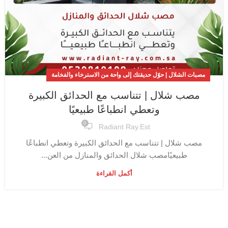
مصبات الشلال | حوّل حديقتك إلى واحة من الاسترخاء والفخامة
مصب شلال | تتناسب مع الحدائق الكبيرة
وتعطي انطباعًا طبيعيًا
0
Radiant Ray.est
مصب شلال | تتناسب مع الحدائق الكبيرة وتعطي انطباعًا
طبيعيًامصب شلال الحدائق والمنازل من العن...
أكمل القراءة