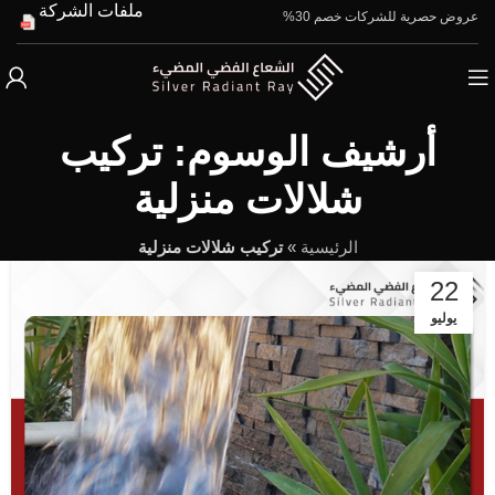
ملفات الشركة
عروض حصرية للشركات خصم 30%
أرشيف الوسوم: تركيب
شلالات منزلية
الرئيسية
»
تركيب شلالات منزلية
22
يوليو