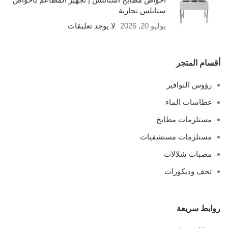
ستانلس تجارية
يوليو 20, 2026
لا يوجد تعليقات
أقسام المتجر
رؤوس النوافير
غطاسات الماء
مستلزمات مطابخ
مستلزمات مستشفيات
مصبات شلالات
تحف وديكورات
روابط سريعة