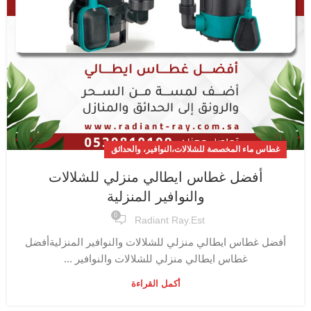
غطاس ماء المخصصة للشلالات،النوافير، والحدائق
أفضل غطاس ايطالي منزلي للشلالات
والنوافير المنزلية
0
Radiant Ray.est
أفضل غطاس ايطالي منزلي للشلالات والنوافير المنزليةأفضل
غطاس ايطالي منزلي للشلالات والنوافير ...
أكمل القراءة