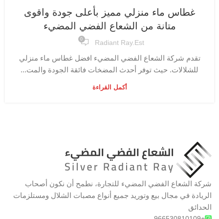
غطاس ماء منزلي مميز بأعلى جودة واقوى
متانة من الشعاع الفضي المضيء
0
Radiant Ray.est
تقدم شركة الشعاع الفضي المضيء افضل غطاس ماء منزلي
للشلالات. حيث توفر أحدث المضخات فائقة الجودة والمت...
أكمل القراءة
شركة الشعاع الفضي المضيء للتجارة، نطمح أن نكون أصحاب
الريادة في مجال بيع وتوريد جميع أنواع مصبات الشلال ومستلزمات
الحدائق
+966530810109