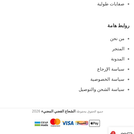
صفايات طولية
روابط هامة
من نحن
المتجر
المدونة
سياسة الإرجاع
سياسة الخصوصية
سياسة الشحن والتوصيل
الشعاع الفضي المضيء
2026
جميع الحقوق محفوظة
0