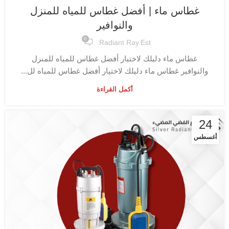
غطاس ماء | أفضل غطاس للمياه للمنزل
والنوافير
0
Radiant Ray.est
غطاس ماء دليلك لاختيار أفضل غطاس للمياه للمنزل
والنوافير غطاس ماء دليلك لاختيار أفضل غطاس للمياه لل...
أكمل القراءة
24
أغسطس