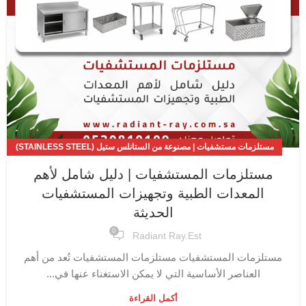
مستلزمات مستشفيات | مصنوعة من الستانلس ستيل (STAINLESS STEEL)
المقاوم للصدأ
مستلزمات المستشفيات | دليل شامل لأهم
المعدات الطبية وتجهيزات المستشفيات
الحديثة
0
Radiant Ray.est
مستلزمات المستشفيات مستلزمات المستشفيات تُعد من أهم
العناصر الأساسية التي لا يمكن الاستغناء عنها في...
أكمل القراءة