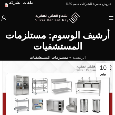
ملفات الشركة
عروض حصرية للشركات خصم 30%
أرشيف الوسوم: مستلزمات
المستشفيات
الرئيسية
»
مستلزمات المستشفيات
10
يونيو