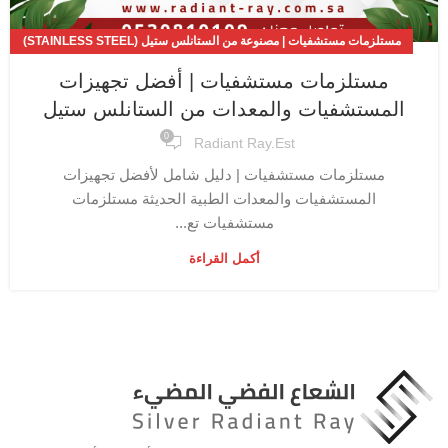
مستلزمات مستشفيات | مصنوعة من الستانلس ستيل (STAINLESS STEEL)
المقاوم للصدأ
مستلزمات مستشفيات | أفضل تجهيزات
المستشفيات والمعدات من الستانلس ستيل
0
Radiant Ray.est
مستلزمات مستشفيات | دليل شامل لأفضل تجهيزات
المستشفيات والمعدات الطبية الحديثة مستلزمات
مستشفيات تع...
أكمل القراءة