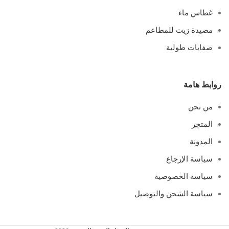
غطاس ماء
مصيدة زيت للمطاعم
صفايات طولية
روابط هامة
من نحن
المتجر
المدونة
سياسة الإرجاع
سياسة الخصوصية
سياسة الشحن والتوصيل