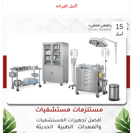
أكمل القراءة
15
أبريل