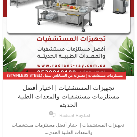
مستلزمات مستشفيات | مصنوعة من الستانلس ستيل (STAINLESS STEEL)
المقاوم للصدأ
تجهيزات المستشفيات | اختيار أفضل
مستلزمات مستشفيات والمعدات الطبية
الحديثة
0
Radiant Ray.est
تجهيزات المستشفيات | اختيار أفضل مستلزمات مستشفيات
والمعدات الطبية الحدي...