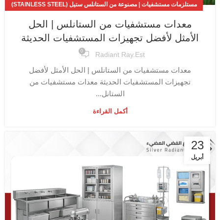
مستلزمات مستشفيات | مصنوعة من الستانلس ستيل (STAINLESS STEEL)
المقاوم للصدأ
معدات مستشفيات من الستانلس | الحل
الأمثل لأفضل تجهيزات المستشفيات الحديثة
0
Radiant Ray.est
معدات مستشفيات من الستانلس | الحل الأمثل لأفضل
تجهيزات المستشفيات الحديثة معدات مستشفيات من
الستانل...
أكمل القراءة
23
أبريل