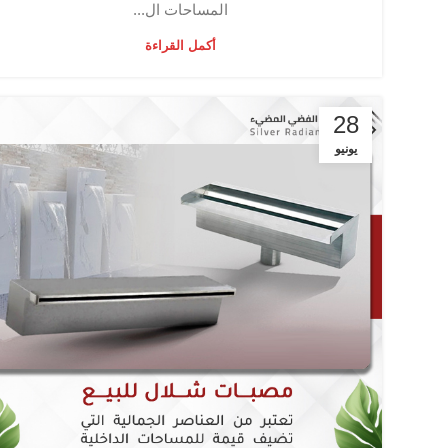
المساحات ال...
أكمل القراءة
28
يونيو