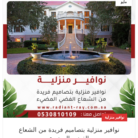
مايو
نوافير منزلية
نوافير منزلية بتصاميم فريدة من الشعاع