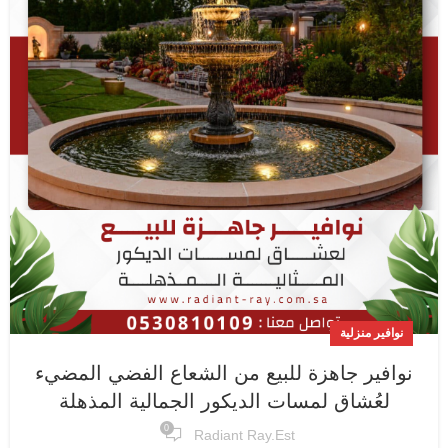
نوافير منزلية
نوافير جاهزة للبيع من الشعاع الفضي المضيء
لعُشاق لمسات الديكور الجمالية المذهلة
0
Radiant Ray.est