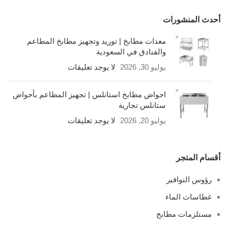
أحدث المنشورات
معدات مطابخ | توريد وتجهيز مطابخ المطاعم
والفنادق في السعودية
يوليو 30, 2026
لا يوجد تعليقات
احواض مطابخ استانلس | تجهيز المطاعم بأحواض
ستانلس تجارية
يوليو 20, 2026
لا يوجد تعليقات
أقسام المتجر
رؤوس النوافير
غطاسات الماء
مستلزمات مطابخ