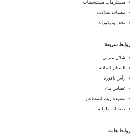
مستلزمات مستشفيات
مصبات شلالات
تحف وديكورات
روابط سريعة
شلال منزلي
الستائر المائية
رأس نافورة
غطاس ماء
مصيدة زيت للمطاعم
صفايات طولية
روابط هامة