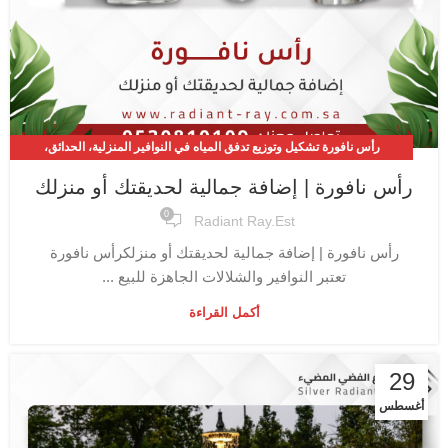
رأس نافورة تشكيل وتوزيع تدفق المياه في النوافير المنزلية، الحدائق،
والمسابح
رأس نافورة | إضافة جمالية لحديقتك أو منزلك
0
Radiant Ray.est
رأس نافورة | إضافة جمالية لحديقتك أو منزلكرأس نافورة
تعتبر النوافير والشلالات الجاهزة للبيع ...
أكمل القراءة
29
أغسطس