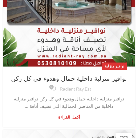
نوافير منزلية
نوافير منزلية داخلية جمال وهدوء في كل ركن
0
Radiant Ray.est
نوافير منزلية داخلية جمال وهدوء في كل ركن نوافير منزلية
داخلية من العناصر الجمالية التي تضيف أناقة ...
أكمل القراءة