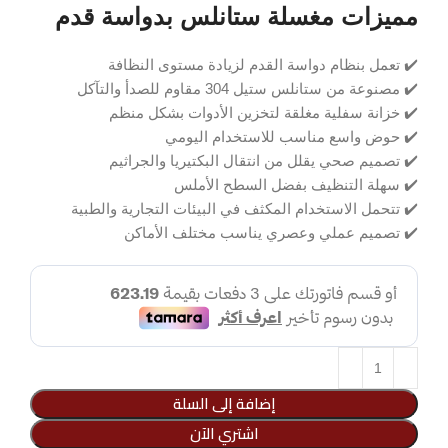
مميزات مغسلة ستانلس بدواسة قدم
✔️ تعمل بنظام دواسة القدم لزيادة مستوى النظافة
✔️ مصنوعة من ستانلس ستيل 304 مقاوم للصدأ والتآكل
✔️ خزانة سفلية مغلقة لتخزين الأدوات بشكل منظم
✔️ حوض واسع مناسب للاستخدام اليومي
✔️ تصميم صحي يقلل من انتقال البكتيريا والجراثيم
✔️ سهلة التنظيف بفضل السطح الأملس
✔️ تتحمل الاستخدام المكثف في البيئات التجارية والطبية
✔️ تصميم عملي وعصري يناسب مختلف الأماكن
إضافة إلى السلة
اشتري الآن