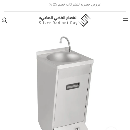
عروض حصرية للشركات خصم 25 %