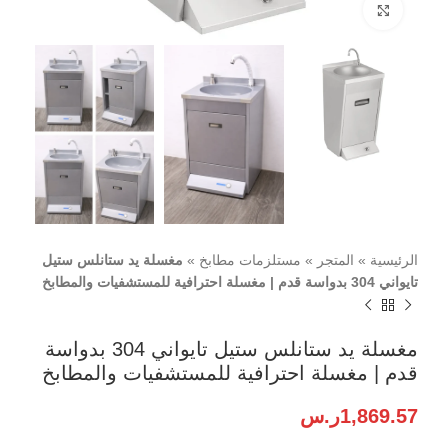
اضغط للتكبير
الرئيسية
»
المتجر
»
مستلزمات مطابخ
»
مغسلة يد ستانلس ستيل
تايواني 304 بدواسة قدم | مغسلة احترافية للمستشفيات والمطابخ
مغسلة يد ستانلس ستيل تايواني 304 بدواسة
قدم | مغسلة احترافية للمستشفيات والمطابخ
1,869.57
ر.س