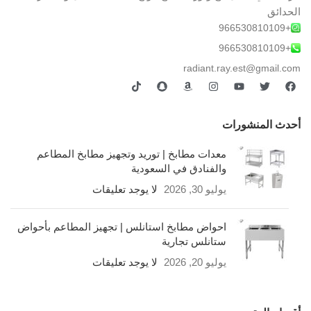
الحدائق
+966530810109
+966530810109
radiant.ray.est@gmail.com
أحدث المنشورات
معدات مطابخ | توريد وتجهيز مطابخ المطاعم
والفنادق في السعودية
يوليو 30, 2026
لا يوجد تعليقات
احواض مطابخ استانلس | تجهيز المطاعم بأحواض
ستانلس تجارية
يوليو 20, 2026
لا يوجد تعليقات