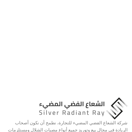
شركة الشعاع الفضي المضيء للتجارة، نطمح أن نكون أصحاب
الريادة في مجال بيع وتوريد جميع أنواع مصبات الشلال ومستلزمات