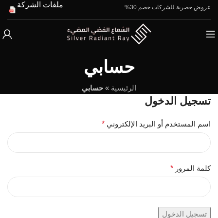
ملفات الشركة
عروض حصرية للشركات خصم 30%
حسابي
الرئيسية
»
حسابي
تسجيل الدخول
اسم المستخدم أو البريد الإلكتروني
*
كلمة المرور
*
تسجيل الدخول