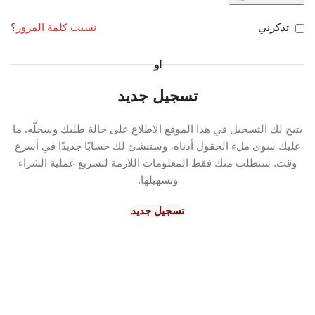
تذكرني
نسيت كلمة المرور؟
او
تسجيل جديد
يتيح لك التسجيل في هذا الموقع الاطلاع على حالة طلبك وسجلّه. ما
عليك سوى ملء الحقول أدناه، وسننشئ لك حسابًا جديدًا في أسرع
وقت. سنطلب منك فقط المعلومات اللازمة لتسريع عملية الشراء
وتسهيلها.
تسجيل جديد