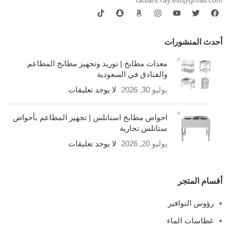
أحدث المنشورات
معدات مطابخ | توريد وتجهيز مطابخ المطاعم
والفنادق في السعودية
يوليو 30, 2026
لا يوجد تعليقات
احواض مطابخ استانلس | تجهيز المطاعم بأحواض
ستانلس تجارية
يوليو 20, 2026
لا يوجد تعليقات
أقسام المتجر
رؤوس النوافير
غطاسات الماء