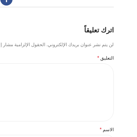
اترك تعليقاً
لن يتم نشر عنوان بريدك الإلكتروني.
الحقول الإلزامية مشار إلي
التعليق
*
الاسم
*