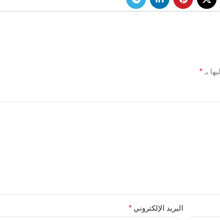
ها بـ
*
البريد الإلكتروني
*