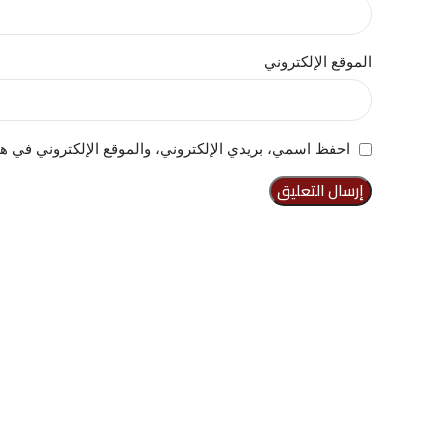
الموقع الإلكتروني
احفظ اسمي، بريدي الإلكتروني، والموقع الإلكتروني في هذ