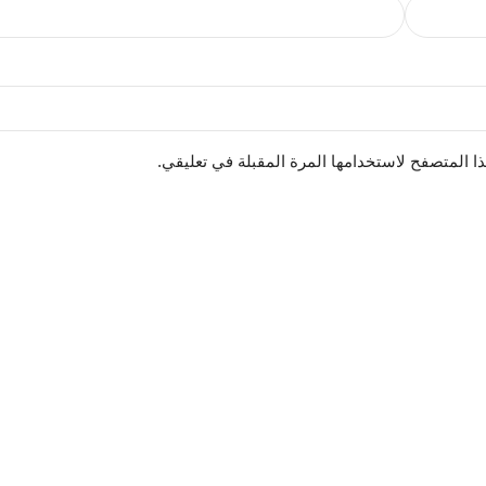
ا المتصفح لاستخدامها المرة المقبلة في تعليقي.