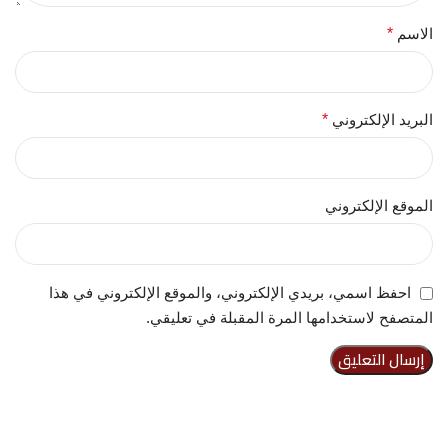
الاسم
*
البريد الإلكتروني
*
الموقع الإلكتروني
احفظ اسمي، بريدي الإلكتروني، والموقع الإلكتروني في هذا
المتصفح لاستخدامها المرة المقبلة في تعليقي.