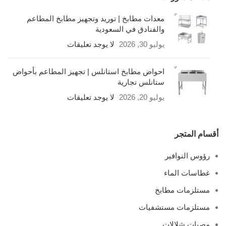
معدات مطابخ | توريد وتجهيز مطابخ المطاعم
والفنادق في السعودية
يوليو 30, 2026
لا يوجد تعليقات
احواض مطابخ استانلس | تجهيز المطاعم بأحواض
ستانلس تجارية
يوليو 20, 2026
لا يوجد تعليقات
أقسام المتجر
رؤوس النوافير
غطاسات الماء
مستلزمات مطابخ
مستلزمات مستشفيات
مصبات شلالات