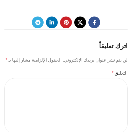
اترك تعليقاً
لن يتم نشر عنوان بريدك الإلكتروني.
الحقول الإلزامية مشار إليها بـ
*
التعليق
*