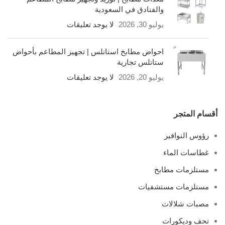
والفنادق في السعودية
يوليو 30, 2026
لا يوجد تعليقات
احواض مطابخ استانلس | تجهيز المطاعم بأحواض
ستانلس تجارية
يوليو 20, 2026
لا يوجد تعليقات
أقسام المتجر
رؤوس النوافير
غطاسات الماء
مستلزمات مطابخ
مستلزمات مستشفيات
مصبات شلالات
تحف وديكورات