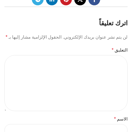
اترك تعليقاً
لن يتم نشر عنوان بريدك الإلكتروني.
الحقول الإلزامية مشار إليها بـ
*
التعليق
*
الاسم
*