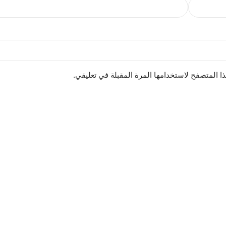
ا المتصفح لاستخدامها المرة المقبلة في تعليقي.