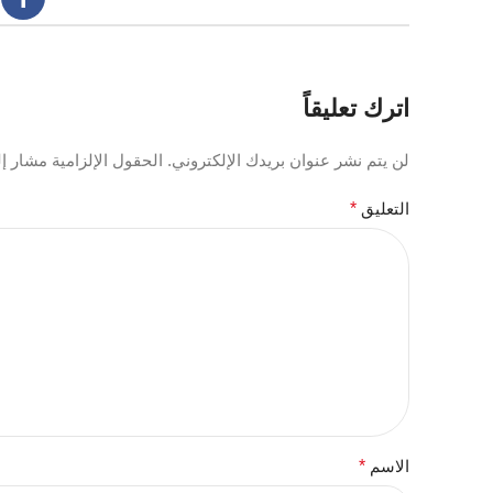
اترك تعليقاً
لن يتم نشر عنوان بريدك الإلكتروني.
الحقول الإلزامية مشار إلي
التعليق
*
الاسم
*