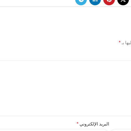
ها بـ
*
البريد الإلكتروني
*