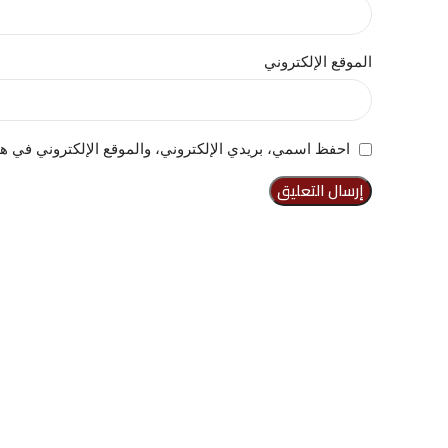
الموقع الإلكتروني
احفظ اسمي، بريدي الإلكتروني، والموقع الإلكتروني في هذ