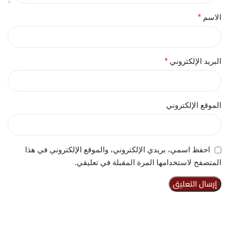
الاسم
*
البريد الإلكتروني
*
الموقع الإلكتروني
احفظ اسمي، بريدي الإلكتروني، والموقع الإلكتروني في هذا
المتصفح لاستخدامها المرة المقبلة في تعليقي.