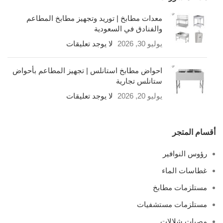
معدات مطابخ | توريد وتجهيز مطابخ المطاعم
والفنادق في السعودية
يوليو 30, 2026
لا يوجد تعليقات
احواض مطابخ استانلس | تجهيز المطاعم بأحواض
ستانلس تجارية
يوليو 20, 2026
لا يوجد تعليقات
أقسام المتجر
رؤوس النوافير
غطاسات الماء
مستلزمات مطابخ
مستلزمات مستشفيات
مصبات شلالات