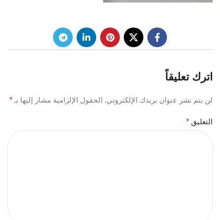
اترك تعليقاً
لن يتم نشر عنوان بريدك الإلكتروني.
الحقول الإلزامية مشار إليها بـ
*
التعليق
*