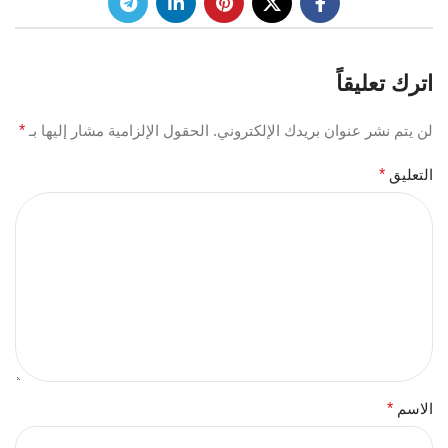
اترك تعليقاً
لن يتم نشر عنوان بريدك الإلكتروني.
الحقول الإلزامية مشار إليها بـ
*
التعليق
*
الاسم
*