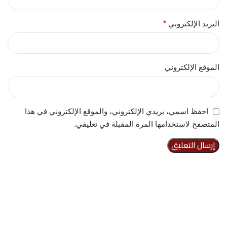
البريد الإلكتروني
*
الموقع الإلكتروني
احفظ اسمي، بريدي الإلكتروني، والموقع الإلكتروني في هذا
المتصفح لاستخدامها المرة المقبلة في تعليقي.