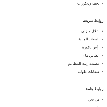
تحف وديكورات
روابط سريعة
شلال منزلي
الستائر المائية
رأس نافورة
غطاس ماء
مصيدة زيت للمطاعم
صفايات طولية
روابط هامة
من نحن