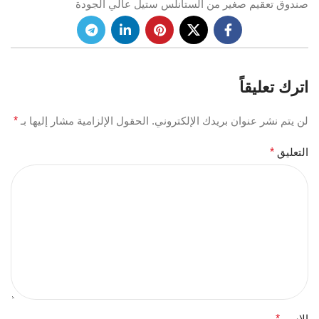
صندوق تعقيم صغير من الستانلس ستيل عالي الجودة
اترك تعليقاً
لن يتم نشر عنوان بريدك الإلكتروني.
الحقول الإلزامية مشار إليها بـ
*
التعليق
*
الاسم
*