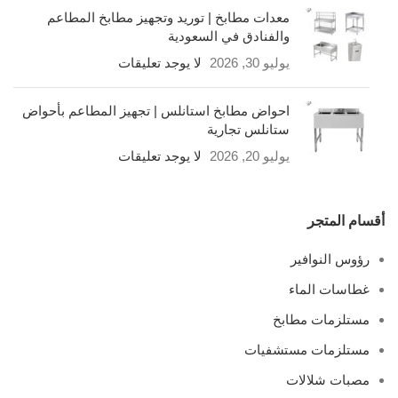
معدات مطابخ | توريد وتجهيز مطابخ المطاعم
والفنادق في السعودية
يوليو 30, 2026
لا يوجد تعليقات
احواض مطابخ استانلس | تجهيز المطاعم بأحواض
ستانلس تجارية
يوليو 20, 2026
لا يوجد تعليقات
أقسام المتجر
رؤوس النوافير
غطاسات الماء
مستلزمات مطابخ
مستلزمات مستشفيات
مصبات شلالات