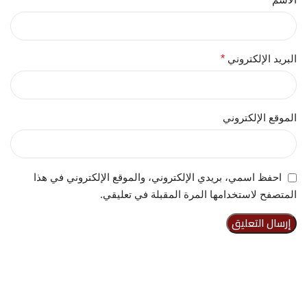
البريد الإلكتروني
*
الموقع الإلكتروني
احفظ اسمي، بريدي الإلكتروني، والموقع الإلكتروني في هذا
المتصفح لاستخدامها المرة المقبلة في تعليقي.