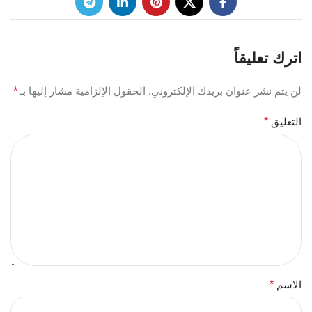
اترك تعليقاً
لن يتم نشر عنوان بريدك الإلكتروني.
الحقول الإلزامية مشار إليها بـ
*
التعليق
*
الاسم
*