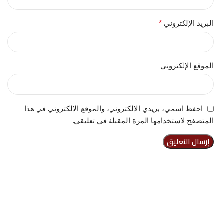
البريد الإلكتروني
*
الموقع الإلكتروني
احفظ اسمي، بريدي الإلكتروني، والموقع الإلكتروني في هذا
المتصفح لاستخدامها المرة المقبلة في تعليقي.