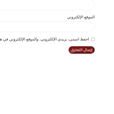
الموقع الإلكتروني
احفظ اسمي، بريدي الإلكتروني، والموقع الإلكتروني في هذ