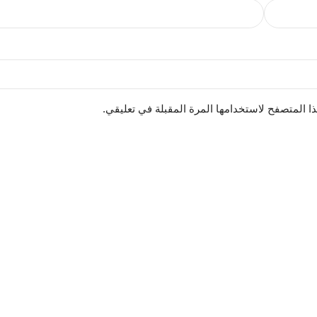
ا المتصفح لاستخدامها المرة المقبلة في تعليقي.