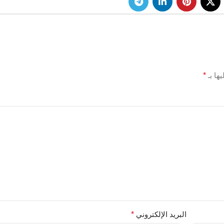
ها بـ
*
البريد الإلكتروني
*