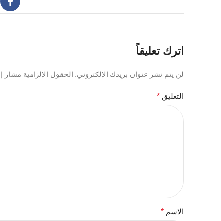
اترك تعليقاً
لن يتم نشر عنوان بريدك الإلكتروني.
الحقول الإلزامية مشار إلي
التعليق
*
الاسم
*