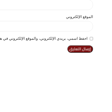
الموقع الإلكتروني
احفظ اسمي، بريدي الإلكتروني، والموقع الإلكتروني في هذ