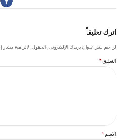
اترك تعليقاً
لن يتم نشر عنوان بريدك الإلكتروني.
الحقول الإلزامية مشار إلي
التعليق
*
الاسم
*