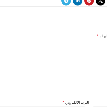
ها بـ
*
البريد الإلكتروني
*