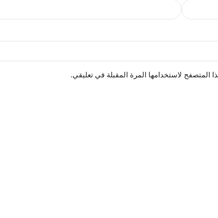
ا المتصفح لاستخدامها المرة المقبلة في تعليقي.