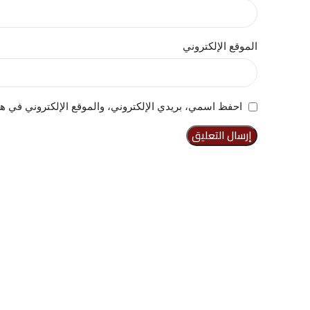
الموقع الإلكتروني
احفظ اسمي، بريدي الإلكتروني، والموقع الإلكتروني في هذ