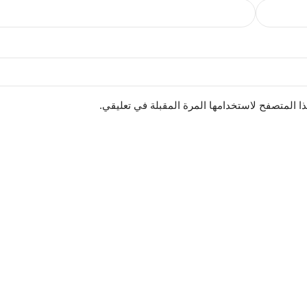
ا المتصفح لاستخدامها المرة المقبلة في تعليقي.