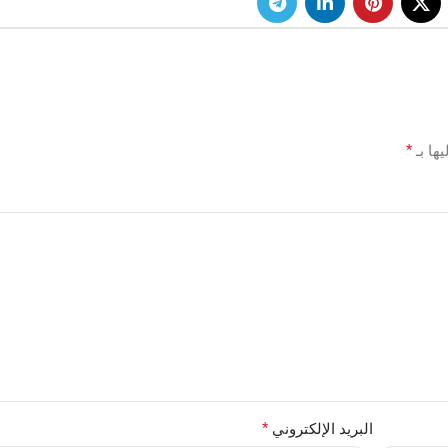
ها بـ
*
البريد الإلكتروني
*