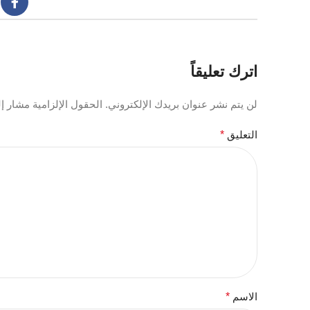
اترك تعليقاً
لن يتم نشر عنوان بريدك الإلكتروني.
الحقول الإلزامية مشار إلي
التعليق
*
الاسم
*