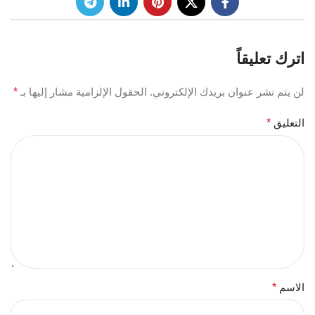
اترك تعليقاً
لن يتم نشر عنوان بريدك الإلكتروني.
الحقول الإلزامية مشار إليها بـ
*
التعليق
*
الاسم
*