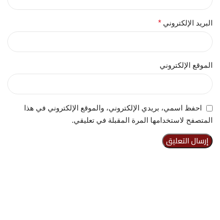
البريد الإلكتروني
*
الموقع الإلكتروني
احفظ اسمي، بريدي الإلكتروني، والموقع الإلكتروني في هذا
المتصفح لاستخدامها المرة المقبلة في تعليقي.