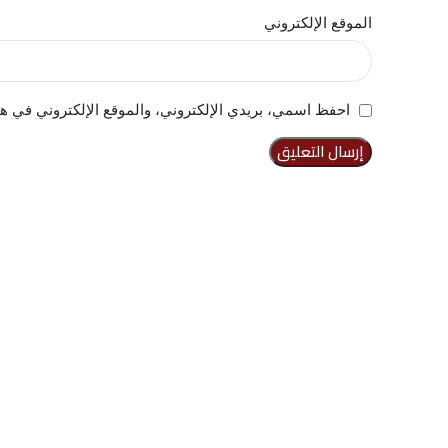
الموقع الإلكتروني
احفظ اسمي، بريدي الإلكتروني، والموقع الإلكتروني في هذ