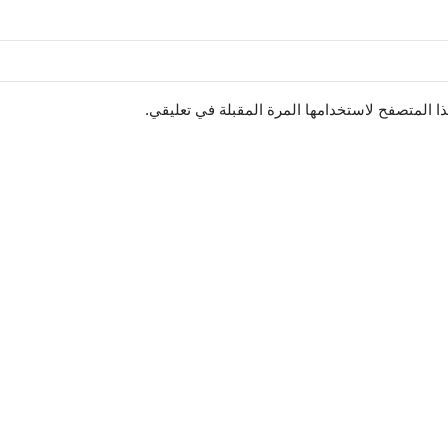
ا المتصفح لاستخدامها المرة المقبلة في تعليقي.