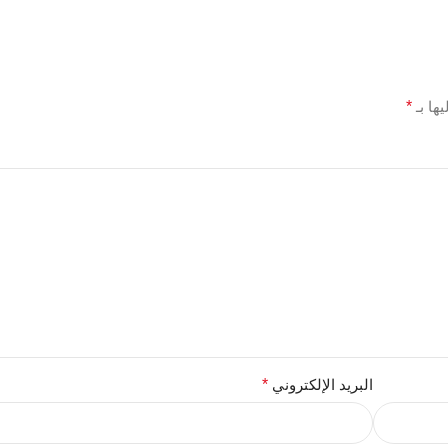
ها بـ
*
البريد الإلكتروني
*