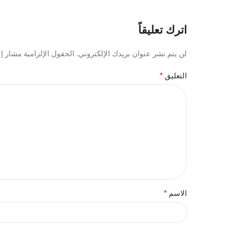
اترك تعليقاً
لن يتم نشر عنوان بريدك الإلكتروني.
الحقول الإلزامية مشار إلي
التعليق
*
الاسم
*