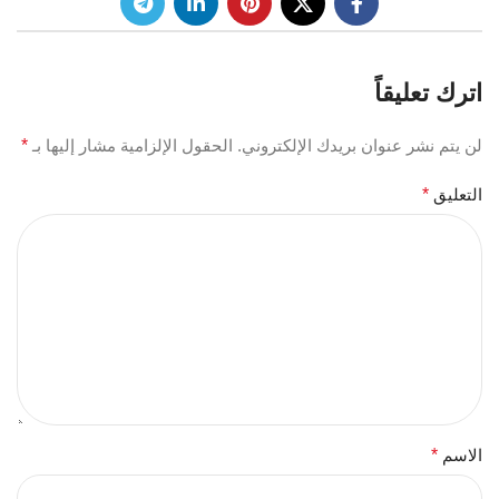
اترك تعليقاً
لن يتم نشر عنوان بريدك الإلكتروني.
الحقول الإلزامية مشار إليها بـ
*
التعليق
*
الاسم
*