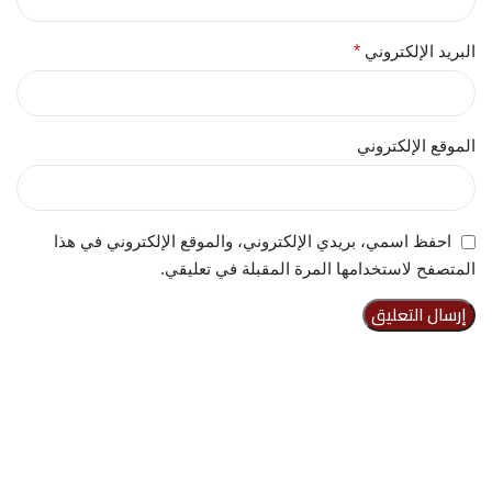
البريد الإلكتروني
*
الموقع الإلكتروني
احفظ اسمي، بريدي الإلكتروني، والموقع الإلكتروني في هذا
المتصفح لاستخدامها المرة المقبلة في تعليقي.