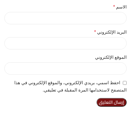
الاسم
*
البريد الإلكتروني
*
الموقع الإلكتروني
احفظ اسمي، بريدي الإلكتروني، والموقع الإلكتروني في هذا
المتصفح لاستخدامها المرة المقبلة في تعليقي.