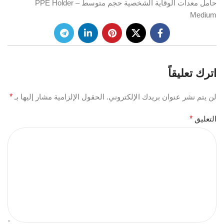
حامل معدات الوقاية الشخصية حجم متوسط – PPE Holder
Medium
اترك تعليقاً
لن يتم نشر عنوان بريدك الإلكتروني.
الحقول الإلزامية مشار إليها بـ
*
التعليق
*