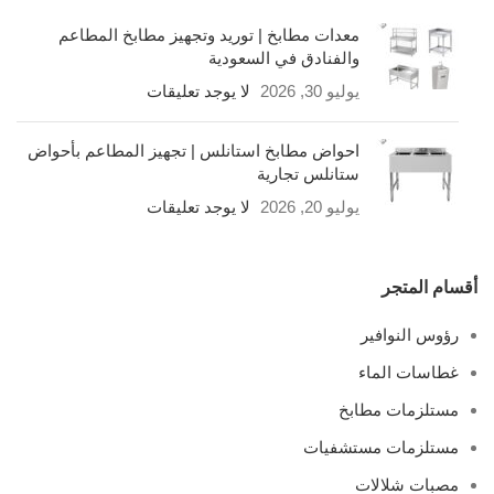
معدات مطابخ | توريد وتجهيز مطابخ المطاعم
والفنادق في السعودية
يوليو 30, 2026
لا يوجد تعليقات
احواض مطابخ استانلس | تجهيز المطاعم بأحواض
ستانلس تجارية
يوليو 20, 2026
لا يوجد تعليقات
أقسام المتجر
رؤوس النوافير
غطاسات الماء
مستلزمات مطابخ
مستلزمات مستشفيات
مصبات شلالات