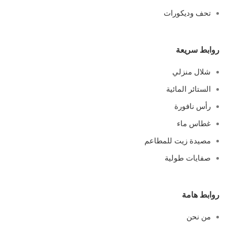
تحف وديكورات
روابط سريعة
شلال منزلي
الستائر المائية
رأس نافورة
غطاس ماء
مصيدة زيت للمطاعم
صفايات طولية
روابط هامة
من نحن