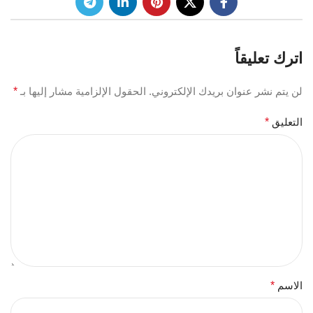
اترك تعليقاً
لن يتم نشر عنوان بريدك الإلكتروني.
الحقول الإلزامية مشار إليها بـ
*
التعليق
*
الاسم
*