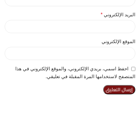
البريد الإلكتروني
*
الموقع الإلكتروني
احفظ اسمي، بريدي الإلكتروني، والموقع الإلكتروني في هذا
المتصفح لاستخدامها المرة المقبلة في تعليقي.