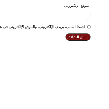
الموقع الإلكتروني
احفظ اسمي، بريدي الإلكتروني، والموقع الإلكتروني في هذ