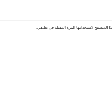
ا المتصفح لاستخدامها المرة المقبلة في تعليقي.