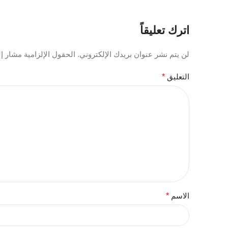
اترك تعليقاً
لن يتم نشر عنوان بريدك الإلكتروني.
الحقول الإلزامية مشار إلي
التعليق
*
الاسم
*