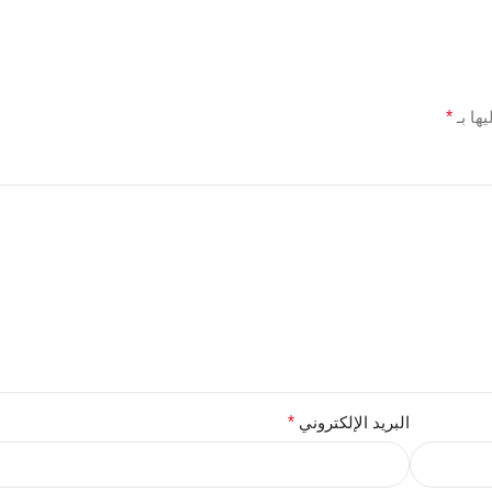
ها بـ
*
البريد الإلكتروني
*