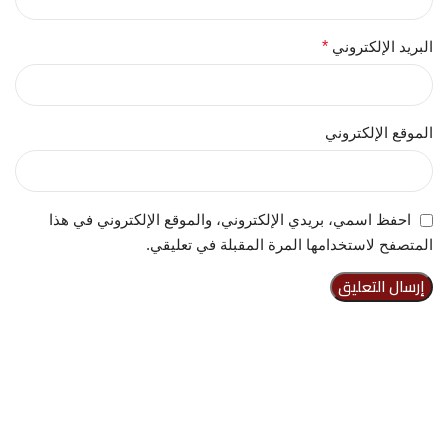
البريد الإلكتروني
*
الموقع الإلكتروني
احفظ اسمي، بريدي الإلكتروني، والموقع الإلكتروني في هذا
المتصفح لاستخدامها المرة المقبلة في تعليقي.