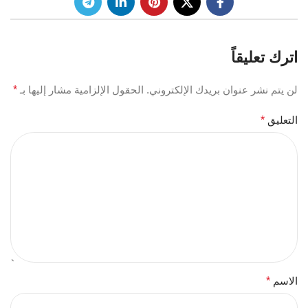
اترك تعليقاً
لن يتم نشر عنوان بريدك الإلكتروني.
الحقول الإلزامية مشار إليها بـ
*
التعليق
*
الاسم
*