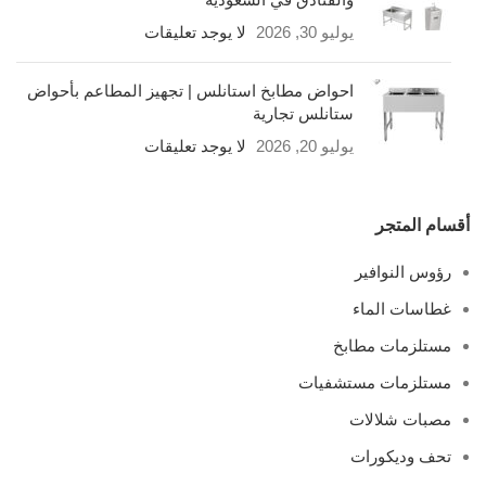
يوليو 30, 2026
لا يوجد تعليقات
احواض مطابخ استانلس | تجهيز المطاعم بأحواض
ستانلس تجارية
يوليو 20, 2026
لا يوجد تعليقات
أقسام المتجر
رؤوس النوافير
غطاسات الماء
مستلزمات مطابخ
مستلزمات مستشفيات
مصبات شلالات
تحف وديكورات