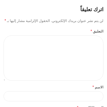
اترك تعليقاً
لن يتم نشر عنوان بريدك الإلكتروني.
الحقول الإلزامية مشار إليها بـ
*
التعليق
*
الاسم
*