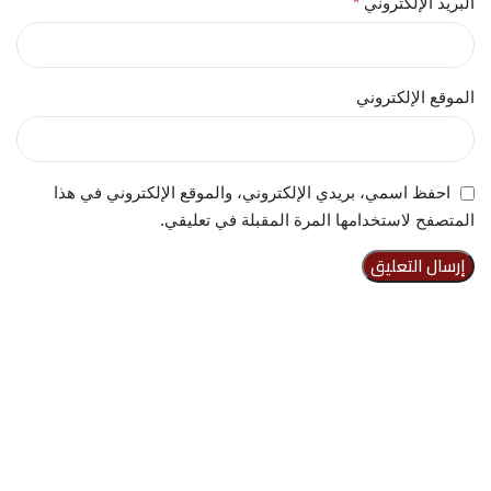
البريد الإلكتروني
*
الموقع الإلكتروني
احفظ اسمي، بريدي الإلكتروني، والموقع الإلكتروني في هذا
المتصفح لاستخدامها المرة المقبلة في تعليقي.