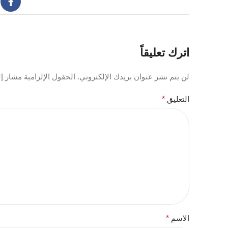
اترك تعليقاً
لن يتم نشر عنوان بريدك الإلكتروني.
الحقول الإلزامية مشار إلي
التعليق
*
الاسم
*