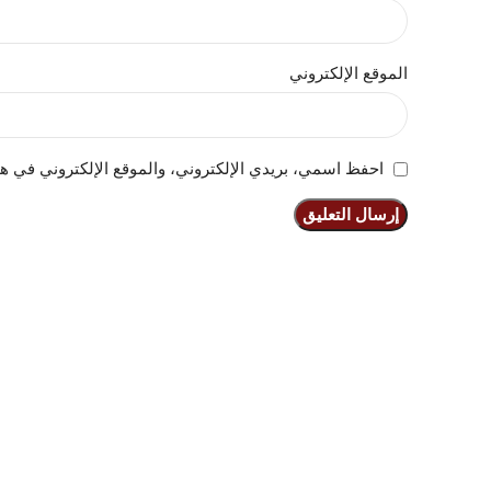
الموقع الإلكتروني
احفظ اسمي، بريدي الإلكتروني، والموقع الإلكتروني في هذ