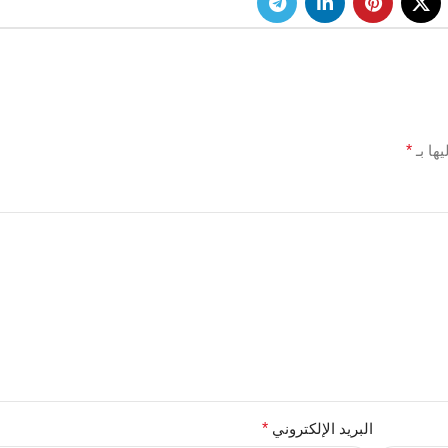
ها بـ
*
البريد الإلكتروني
*