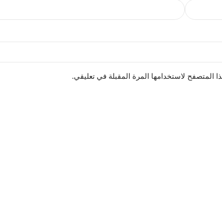
ا المتصفح لاستخدامها المرة المقبلة في تعليقي.