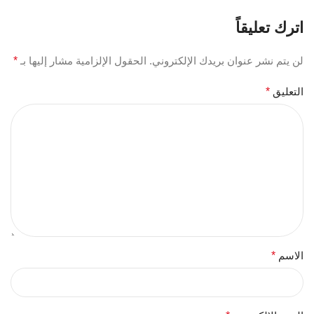
اترك تعليقاً
لن يتم نشر عنوان بريدك الإلكتروني.
الحقول الإلزامية مشار إليها بـ
*
التعليق
*
الاسم
*