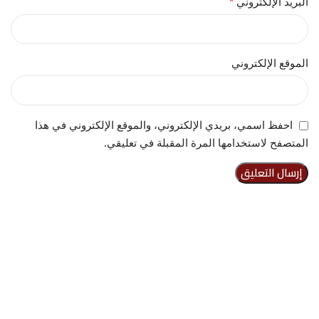
البريد الإلكتروني
*
الموقع الإلكتروني
احفظ اسمي، بريدي الإلكتروني، والموقع الإلكتروني في هذا
المتصفح لاستخدامها المرة المقبلة في تعليقي.