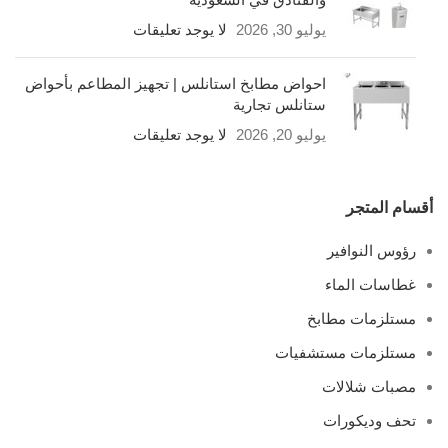
يوليو 30, 2026
لا يوجد تعليقات
احواض مطابخ استانلس | تجهيز المطاعم بأحواض
ستانلس تجارية
يوليو 20, 2026
لا يوجد تعليقات
أقسام المتجر
رؤوس النوافير
غطاسات الماء
مستلزمات مطابخ
مستلزمات مستشفيات
مصبات شلالات
تحف وديكورات