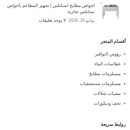
احواض مطابخ استانلس | تجهيز المطاعم بأحواض
ستانلس تجارية
يوليو 20, 2026
لا يوجد تعليقات
أقسام المتجر
رؤوس النوافير
غطاسات الماء
مستلزمات مطابخ
مستلزمات مستشفيات
مصبات شلالات
تحف وديكورات
روابط سريعة