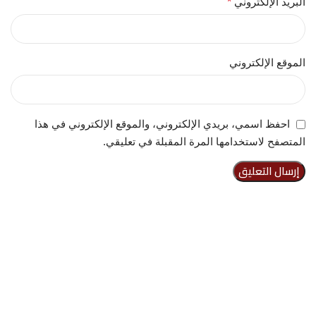
البريد الإلكتروني
*
الموقع الإلكتروني
احفظ اسمي، بريدي الإلكتروني، والموقع الإلكتروني في هذا
المتصفح لاستخدامها المرة المقبلة في تعليقي.