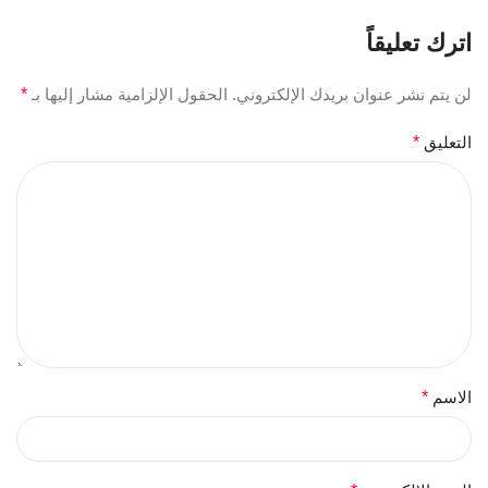
اترك تعليقاً
لن يتم نشر عنوان بريدك الإلكتروني.
الحقول الإلزامية مشار إليها بـ
*
التعليق
*
الاسم
*