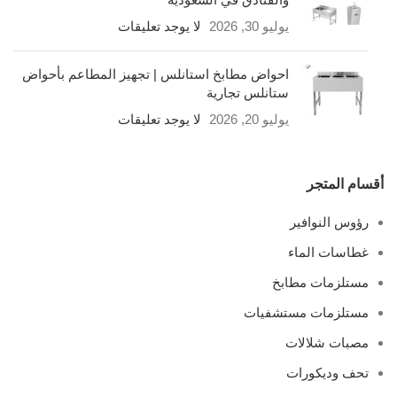
يوليو 30, 2026
لا يوجد تعليقات
احواض مطابخ استانلس | تجهيز المطاعم بأحواض
ستانلس تجارية
يوليو 20, 2026
لا يوجد تعليقات
أقسام المتجر
رؤوس النوافير
غطاسات الماء
مستلزمات مطابخ
مستلزمات مستشفيات
مصبات شلالات
تحف وديكورات