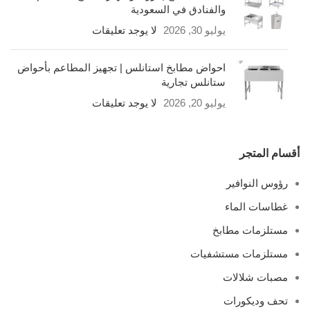
والفنادق في السعودية
يوليو 30, 2026
لا يوجد تعليقات
احواض مطابخ استانلس | تجهيز المطاعم بأحواض
ستانلس تجارية
يوليو 20, 2026
لا يوجد تعليقات
أقسام المتجر
رؤوس النوافير
غطاسات الماء
مستلزمات مطابخ
مستلزمات مستشفيات
مصبات شلالات
تحف وديكورات