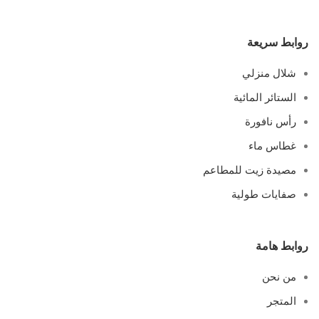
روابط سريعة
شلال منزلي
الستائر المائية
رأس نافورة
غطاس ماء
مصيدة زيت للمطاعم
صفايات طولية
روابط هامة
من نحن
المتجر