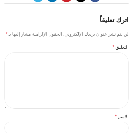
اترك تعليقاً
لن يتم نشر عنوان بريدك الإلكتروني.
الحقول الإلزامية مشار إليها بـ
*
التعليق
*
الاسم
*