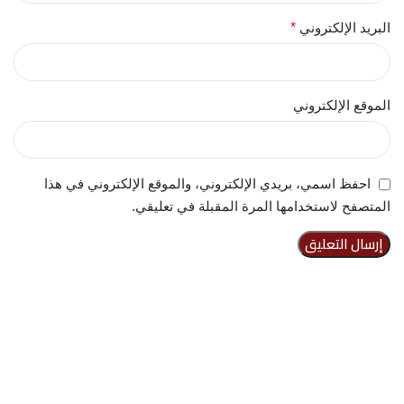
البريد الإلكتروني
*
الموقع الإلكتروني
احفظ اسمي، بريدي الإلكتروني، والموقع الإلكتروني في هذا
المتصفح لاستخدامها المرة المقبلة في تعليقي.